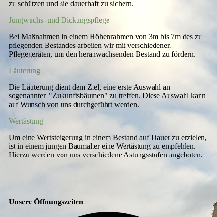
zu schützen und sie dauerhaft zu sichern.
Jungwuchs- und Dickungspflege
Bei Maßnahmen in einem Höhenrahmen von 3m bis 7m des zu
pflegenden Bestandes arbeiten wir mit verschiedenen
Pflegegeräten, um den heranwachsenden Bestand zu fördern.
Läuterung
Die Läuterung dient dem Ziel, eine erste Auswahl an
sogenannten "Zukunftsbäumen" zu treffen. Diese Auswahl kann
auf Wunsch von uns durchgeführt werden.
Wertästung
Um eine Wertsteigerung in einem Bestand auf Dauer zu erzielen,
ist in einem jungen Baumalter eine Wertästung zu empfehlen.
Hierzu werden von uns verschiedene Astungsstufen angeboten.
Unsere Öffnungszeiten