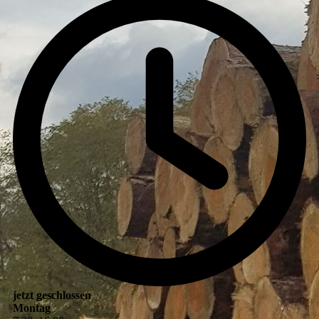
jetzt geschlossen
Montag