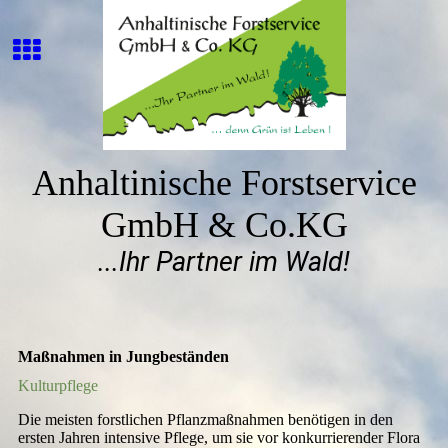
Anhaltinische Forstservice
GmbH & Co.KG
...Ihr Partner im Wald!
Maßnahmen in Jungbeständen
Kulturpflege
Die meisten forstlichen Pflanzmaßnahmen benötigen in den
ersten Jahren intensive Pflege, um sie vor konkurrierender Flora