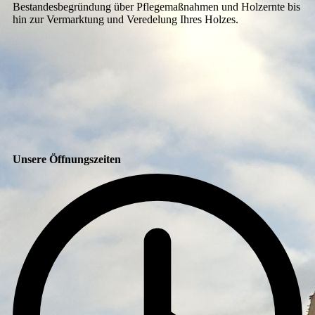
Bestandesbegründung über Pflegemaßnahmen und Holzernte bis
hin zur Vermarktung und Veredelung Ihres Holzes.
Unsere Öffnungszeiten