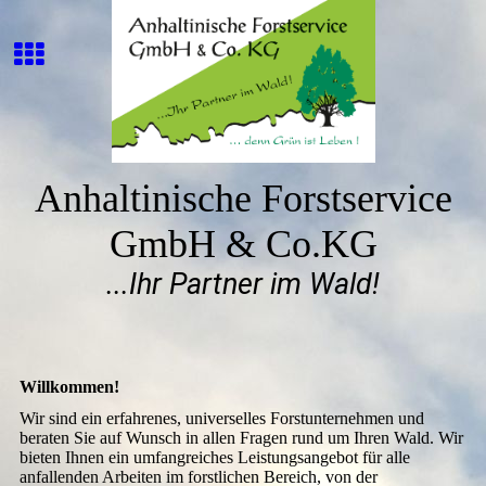
Anhaltinische Forstservice
GmbH & Co.KG
...Ihr Partner im Wald!
Willkommen!
Wir sind ein erfahrenes, universelles Forstunternehmen und
beraten Sie auf Wunsch in allen Fragen rund um Ihren Wald. Wir
bieten Ihnen ein umfangreiches Leistungsangebot für alle
anfallenden Arbeiten im forstlichen Bereich, von der